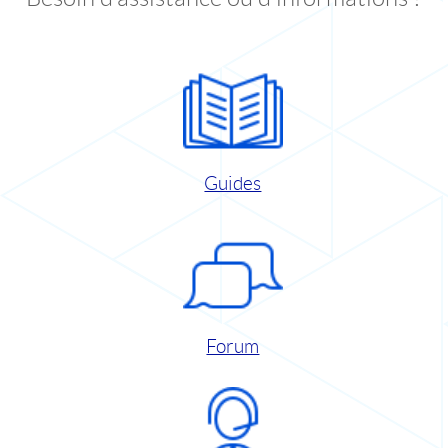
Guides
Forum